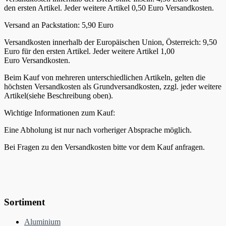
den ersten Artikel. Jeder weitere Artikel 0,50 Euro Versandkosten.
Versand an Packstation: 5,90 Euro
Versandkosten innerhalb der Europäischen Union, Österreich: 9,50
Euro für den ersten Artikel. Jeder weitere Artikel 1,00
Euro Versandkosten.
Beim Kauf von mehreren unterschiedlichen Artikeln, gelten die
höchsten Versandkosten als Grundversandkosten, zzgl. jeder weitere
Artikel(siehe Beschreibung oben).
Wichtige Informationen zum Kauf:
Eine Abholung ist nur nach vorheriger Absprache möglich.
Bei Fragen zu den Versandkosten bitte vor dem Kauf anfragen.
Sortiment
Aluminium