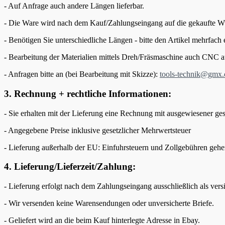
- Auf Anfrage auch andere Längen lieferbar.
- Die Ware wird nach dem Kauf/Zahlungseingang auf die gekaufte Wun
- Benötigen Sie unterschiedliche Längen - bitte den Artikel mehrfach 
- Bearbeitung der Materialien mittels Dreh/Fräsmaschine auch CNC a
- Anfragen bitte an (bei Bearbeitung mit Skizze):
tools-technik@gmx.
3. Rechnung + rechtliche Informationen:
- Sie erhalten mit der Lieferung eine Rechnung mit ausgewiesener ge
- Angegebene Preise inklusive gesetzlicher Mehrwertsteuer
- Lieferung außerhalb der EU: Einfuhrsteuern und Zollgebühren gehe
4. Lieferung/Lieferzeit/Zahlung:
- Lieferung erfolgt nach dem Zahlungseingang ausschließlich als vers
- Wir versenden keine Warensendungen oder unversicherte Briefe.
- Geliefert wird an die beim Kauf hinterlegte Adresse in Ebay.