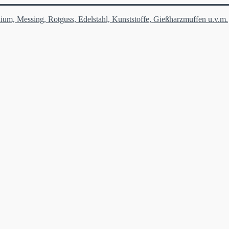
ium, Messing, Rotguss, Edelstahl, Kunststoffe, Gießharzmuffen u.v.m.