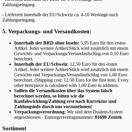
Zahlungseingang.
- Lieferzeit innerhalb der EU/Schweiz ca. 4-10 Werktage nach
Zahlungseingang.
5. Verpackungs- und Versandkosten:
Innerhalb der BRD ohne Inseln:
5,95 Euro für den ersten
Artikel. Jeder weitere Artikel/Stück wird zusätzlich mit einem
Gewichts- und Verpackungs/Versandaufschlag von 0,10 Euro
berechnet.
Innerhalb der EU/Schweiz
: 12,50 Euro für den ersten
Artikel. Jeder weitere Artikel/Stück wird zusätzlich mit einem
Gewichts und Verpackungs/Versandaufschlag von 1,00 Euro
berechnet. (Shipping cost: 12.50 Euro for the first item. Every
other item/piece is calculated with 1,00 Euro in addition.
Sollten die Versandkosten über das System falsch
berechnet werden, so bitten wir die
Kaufabwicklung/Zahlung erst nach Korrektur und
Zahlungsinfo durch uns vorzunehmen!
Verpackungsverordnung
: Wir sind dem Dualem-System
angeschlossen - Entsorgervertragsnummer:
01690 Zentek
Sortiment