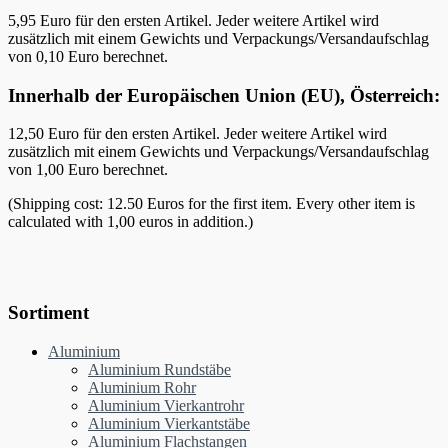
5,95 Euro für den ersten Artikel. Jeder weitere Artikel wird
zusätzlich mit einem Gewichts und Verpackungs/Versandaufschlag
von 0,10 Euro berechnet.
Innerhalb der Europäischen Union (EU), Österreich:
12,50 Euro für den ersten Artikel. Jeder weitere Artikel wird
zusätzlich mit einem Gewichts und Verpackungs/Versandaufschlag
von 1,00 Euro berechnet.
(Shipping cost: 12.50 Euros for the first item. Every other item is
calculated with 1,00 euros in addition.)
Sortiment
Aluminium
Aluminium Rundstäbe
Aluminium Rohr
Aluminium Vierkantrohr
Aluminium Vierkantstäbe
Aluminium Flachstangen