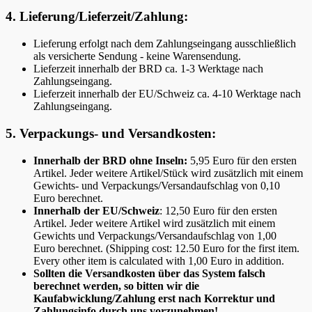
4. Lieferung/Lieferzeit/Zahlung:
Lieferung erfolgt nach dem Zahlungseingang ausschließlich
als versicherte Sendung - keine Warensendung.
Lieferzeit innerhalb der BRD ca. 1-3 Werktage nach
Zahlungseingang.
Lieferzeit innerhalb der EU/Schweiz ca. 4-10 Werktage nach
Zahlungseingang.
5. Verpackungs- und Versandkosten:
Innerhalb der BRD ohne Inseln:
5,95 Euro für den ersten
Artikel. Jeder weitere Artikel/Stück wird zusätzlich mit einem
Gewichts- und Verpackungs/Versandaufschlag von 0,10
Euro berechnet.
Innerhalb der EU/Schweiz
: 12,50 Euro für den ersten
Artikel. Jeder weitere Artikel wird zusätzlich mit einem
Gewichts und Verpackungs/Versandaufschlag von 1,00
Euro berechnet. (Shipping cost: 12.50 Euro for the first item.
Every other item is calculated with 1,00 Euro in addition.
Sollten die Versandkosten über das System falsch
berechnet werden, so bitten wir die
Kaufabwicklung/Zahlung erst nach Korrektur und
Zahlungsinfo durch uns vorzunehmen!