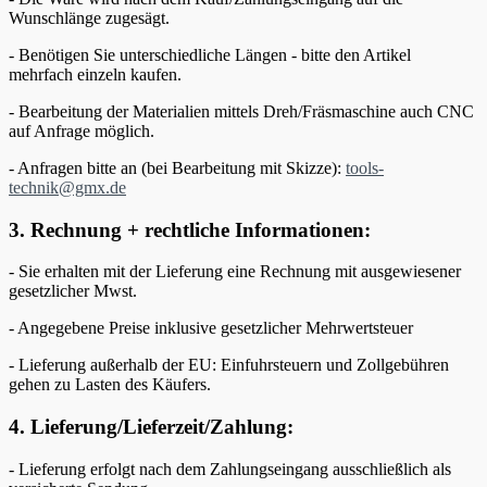
Wunschlänge zugesägt.
- Benötigen Sie unterschiedliche Längen - bitte den Artikel
mehrfach einzeln kaufen.
- Bearbeitung der Materialien mittels Dreh/Fräsmaschine auch CNC
auf Anfrage möglich.
- Anfragen bitte an (bei Bearbeitung mit Skizze):
tools-
technik@gmx.de
3. Rechnung + rechtliche Informationen:
- Sie erhalten mit der Lieferung eine Rechnung mit ausgewiesener
gesetzlicher Mwst.
- Angegebene Preise inklusive gesetzlicher Mehrwertsteuer
- Lieferung außerhalb der EU: Einfuhrsteuern und Zollgebühren
gehen zu Lasten des Käufers.
4. Lieferung/Lieferzeit/Zahlung:
- Lieferung erfolgt nach dem Zahlungseingang ausschließlich als