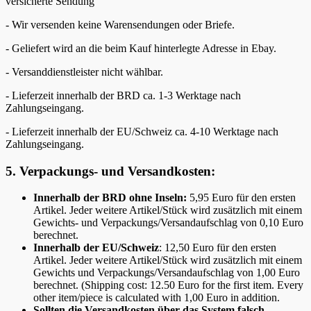
versicherte Sendung
- Wir versenden keine Warensendungen oder Briefe.
- Geliefert wird an die beim Kauf hinterlegte Adresse in Ebay.
- Versanddienstleister nicht wählbar.
- Lieferzeit innerhalb der BRD ca. 1-3 Werktage nach
Zahlungseingang.
- Lieferzeit innerhalb der EU/Schweiz ca. 4-10 Werktage nach
Zahlungseingang.
5. Verpackungs- und Versandkosten:
Innerhalb der BRD ohne Inseln:
5,95 Euro für den ersten
Artikel. Jeder weitere Artikel/Stück wird zusätzlich mit einem
Gewichts- und Verpackungs/Versandaufschlag von 0,10 Euro
berechnet.
Innerhalb der EU/Schweiz
: 12,50 Euro für den ersten
Artikel. Jeder weitere Artikel/Stück wird zusätzlich mit einem
Gewichts und Verpackungs/Versandaufschlag von 1,00 Euro
berechnet. (Shipping cost: 12.50 Euro for the first item. Every
other item/piece is calculated with 1,00 Euro in addition.
Sollten die Versandkosten über das System falsch