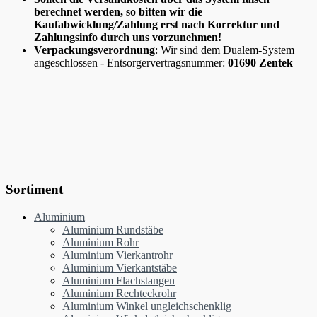
berechnet werden, so bitten wir die
Kaufabwicklung/Zahlung erst nach Korrektur und
Zahlungsinfo durch uns vorzunehmen!
Verpackungsverordnung
: Wir sind dem Dualem-System
angeschlossen - Entsorgervertragsnummer:
01690 Zentek
Sortiment
Aluminium
Aluminium Rundstäbe
Aluminium Rohr
Aluminium Vierkantrohr
Aluminium Vierkantstäbe
Aluminium Flachstangen
Aluminium Rechteckrohr
Aluminium Winkel ungleichschenklig