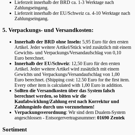
Lieferzeit innerhalb der BRD ca. 1-3 Werktage nach
Zahlungseingang.
Lieferzeit innerhalb der EU/Schweiz ca. 4-10 Werktage nach
Zahlungseingang.
5. Verpackungs- und Versandkosten:
Innerhalb der BRD ohne Inseln:
5,95 Euro für den ersten
Artikel. Jeder weitere Artikel/Stück wird zusätzlich mit einem
Gewichts- und Verpackungs/Versandaufschlag von 0,10
Euro berechnet.
Innerhalb der EU/Schweiz
: 12,50 Euro für den ersten
Artikel. Jeder weitere Artikel wird zusätzlich mit einem
Gewichts und Verpackungs/Versandaufschlag von 1,00
Euro berechnet. (Shipping cost: 12.50 Euro for the first item.
Every other item is calculated with 1,00 Euro in addition.
Sollten die Versandkosten über das System falsch
berechnet werden, so bitten wir die
Kaufabwicklung/Zahlung erst nach Korrektur und
Zahlungsinfo durch uns vorzunehmen!
Verpackungsverordnung
: Wir sind dem Dualem-System
angeschlossen - Entsorgervertragsnummer:
01690 Zentek
Sortiment