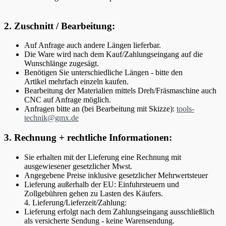
2. Zuschnitt / Bearbeitung:
Auf Anfrage auch andere Längen lieferbar.
Die Ware wird nach dem Kauf/Zahlungseingang auf die
Wunschlänge zugesägt.
Benötigen Sie unterschiedliche Längen - bitte den
Artikel mehrfach einzeln kaufen.
Bearbeitung der Materialien mittels Dreh/Fräsmaschine auch
CNC auf Anfrage möglich.
Anfragen bitte an (bei Bearbeitung mit Skizze):
tools-
technik@gmx.de
3. Rechnung + rechtliche Informationen:
Sie erhalten mit der Lieferung eine Rechnung mit
ausgewiesener gesetzlicher Mwst.
Angegebene Preise inklusive gesetzlicher Mehrwertsteuer
Lieferung außerhalb der EU: Einfuhrsteuern und
Zollgebühren gehen zu Lasten des Käufers.
4. Lieferung/Lieferzeit/Zahlung:
Lieferung erfolgt nach dem Zahlungseingang ausschließlich
als versicherte Sendung - keine Warensendung.