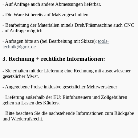
- Auf Anfrage auch andere Abmessungen lieferbar.
- Die Ware ist bereits auf Maß zugeschnitten
- Bearbeitung der Materialien mittels Dreh/Fräsmaschine auch CNC
auf Anfrage möglich.
- Anfragen bitte an (bei Bearbeitung mit Skizze):
tools-
technik@gmx.de
3. Rechnung + rechtliche Informationen:
- Sie erhalten mit der Lieferung eine Rechnung mit ausgewiesener
gesetzlicher Mwst.
- Angegebene Preise inklusive gesetzlicher Mehrwertsteuer
- Lieferung außerhalb der EU: Einfuhrsteuern und Zollgebühren
gehen zu Lasten des Käufers.
- Bitte beachten Sie die nachstehende Informationen zum Rückgabe-
und Wiederrufsrecht.