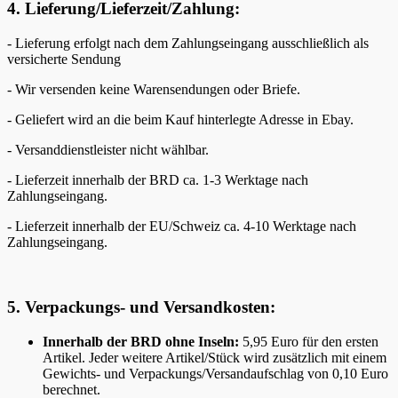
4. Lieferung/Lieferzeit/Zahlung:
- Lieferung erfolgt nach dem Zahlungseingang ausschließlich als
versicherte Sendung
- Wir versenden keine Warensendungen oder Briefe.
- Geliefert wird an die beim Kauf hinterlegte Adresse in Ebay.
- Versanddienstleister nicht wählbar.
- Lieferzeit innerhalb der BRD ca. 1-3 Werktage nach
Zahlungseingang.
- Lieferzeit innerhalb der EU/Schweiz ca. 4-10 Werktage nach
Zahlungseingang.
5. Verpackungs- und Versandkosten:
Innerhalb der BRD ohne Inseln:
5,95 Euro für den ersten
Artikel. Jeder weitere Artikel/Stück wird zusätzlich mit einem
Gewichts- und Verpackungs/Versandaufschlag von 0,10 Euro
berechnet.